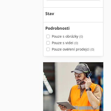
Stav
Podrobnosti
Pouze s obrázky
(0)
Pouze s videi
(0)
Pouze ověření prodejci
(0)