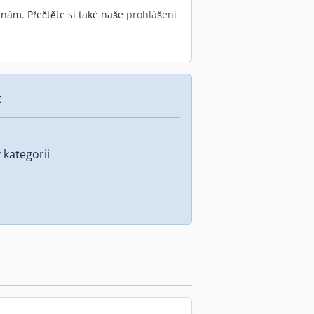
nám. Přečtěte si také naše
prohlášení
:
kategorii