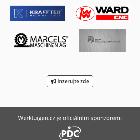
Inzerujte zde
Werktuigen.cz je oficiálním sponzorem: