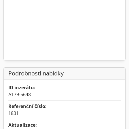
Podrobnosti nabídky
ID inzerátu:
A179-5648
Referenční číslo:
1831
Aktualizace: