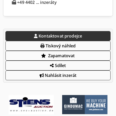
+49 4402 ... inzeráty
Kontaktovat prodejce
Tiskový náhled
Zapamatovat
Sdílet
Nahlásit inzerát