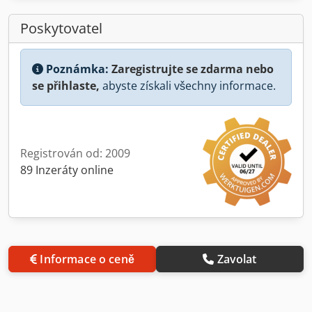
Poskytovatel
Poznámka:
Zaregistrujte se zdarma nebo
se přihlaste,
abyste získali všechny informace.
Registrován od: 2009
89 Inzeráty online
Informace o ceně
Zavolat