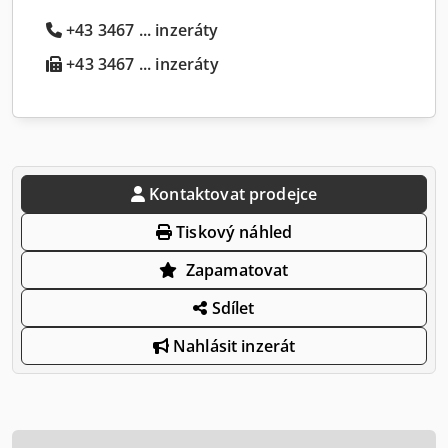
+43 3467 ... inzeráty
+43 3467 ... inzeráty
Kontaktovat prodejce
Tiskový náhled
Zapamatovat
Sdílet
Nahlásit inzerát