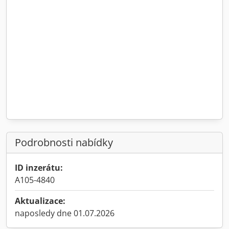
Podrobnosti nabídky
ID inzerátu:
A105-4840
Aktualizace:
naposledy dne 01.07.2026