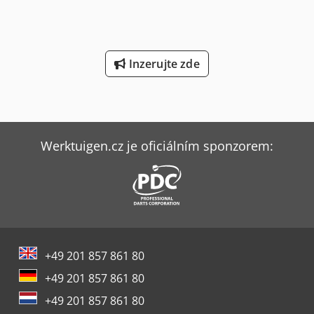
Inzerujte zde
Werktuigen.cz je oficiálním sponzorem:
+49 201 857 861 80
+49 201 857 861 80
+49 201 857 861 80