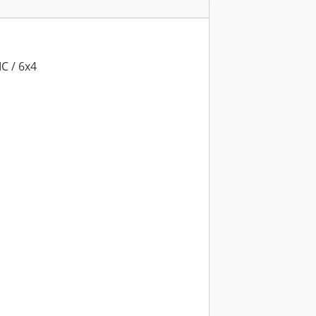
C / 6x4