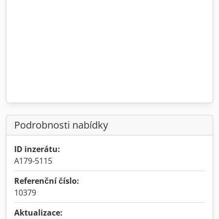
Podrobnosti nabídky
ID inzerátu:
A179-5115
Referenční číslo:
10379
Aktualizace: