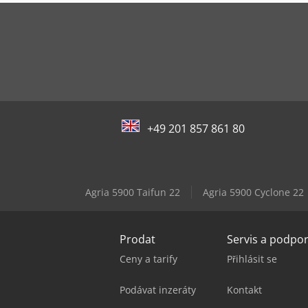
+49 201 857 861 80
Agria 5900 Taifun 22
Agria 5900 Cyclone 22
Prodat
Servis a podpo
Ceny a tarify
Přihlásit se
Podávat inzeráty
Kontakt