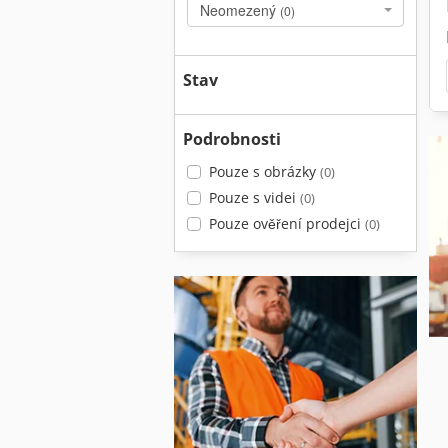
Neomezený
(0)
Stav
Podrobnosti
Pouze s obrázky
(0)
Pouze s videi
(0)
Pouze ověření prodejci
(0)