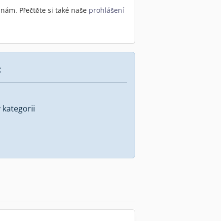
nám. Přečtěte si také naše
prohlášení
:
kategorii