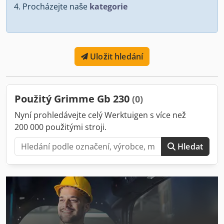
Procházejte naše
kategorie
Uložit hledání
Použitý Grimme Gb 230
(0)
Nyní prohledávejte celý Werktuigen s více než
200 000 použitými stroji.
Hledat