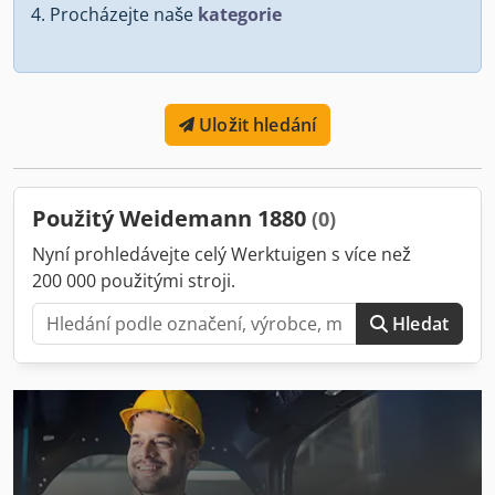
Procházejte naše
kategorie
Uložit hledání
Použitý Weidemann 1880
(0)
Nyní prohledávejte celý Werktuigen s více než
200 000 použitými stroji.
Hledat