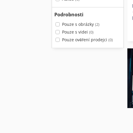
Podrobnosti
Pouze s obrázky
(2)
Pouze s videi
(0)
Pouze ověření prodejci
(0)