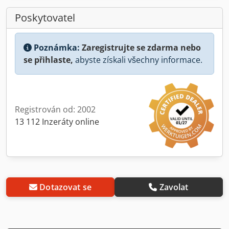
Poskytovatel
Poznámka:
Zaregistrujte se zdarma nebo
se přihlaste,
abyste získali všechny informace.
Registrován od: 2002
13 112 Inzeráty online
Dotazovat se
Zavolat