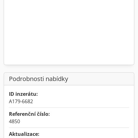
Podrobnosti nabídky
ID inzerátu:
A179-6682
Referenční číslo:
4850
Aktualizace: