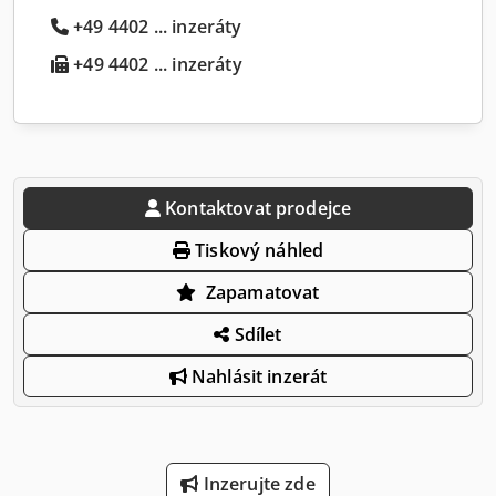
+49 4402 ... inzeráty
+49 4402 ... inzeráty
Kontaktovat prodejce
Tiskový náhled
Zapamatovat
Sdílet
Nahlásit inzerát
Inzerujte zde