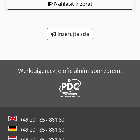
Nahlásit inzerát
Inzerujte zde
Werktuigen.cz je oficiálním sponzorem:
+49 201 857 861 80
+49 201 857 861 80
+49 201 857 861 80