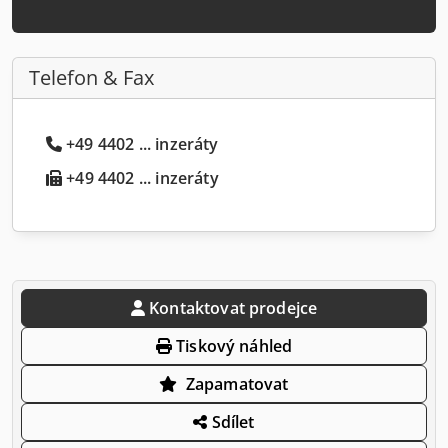
Telefon & Fax
+49 4402 ... inzeráty
+49 4402 ... inzeráty
Kontaktovat prodejce
Tiskový náhled
Zapamatovat
Sdílet