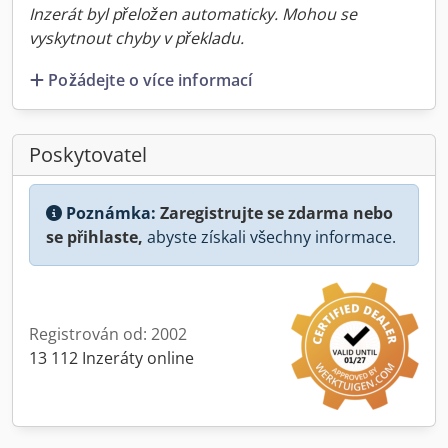
Inzerát byl přeložen automaticky. Mohou se
vyskytnout chyby v překladu.
Požádejte o více informací
Poskytovatel
Poznámka:
Zaregistrujte se zdarma nebo
se přihlaste,
abyste získali všechny informace.
Registrován od: 2002
13 112 Inzeráty online