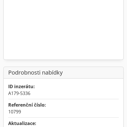
Podrobnosti nabídky
ID inzerátu:
A179-5336
Referenční číslo:
10799
Aktualizace: