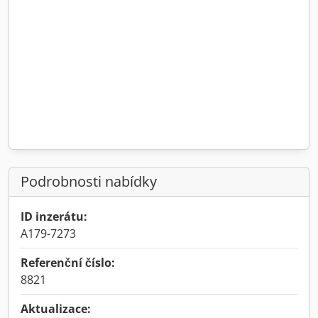
Podrobnosti nabídky
ID inzerátu:
A179-7273
Referenční číslo:
8821
Aktualizace: