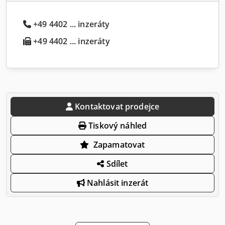
+49 4402 ... inzeráty
+49 4402 ... inzeráty
Kontaktovat prodejce
Tiskový náhled
Zapamatovat
Sdílet
Nahlásit inzerát