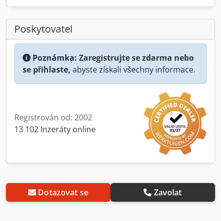
Poskytovatel
Poznámka:
Zaregistrujte se zdarma nebo
se přihlaste,
abyste získali všechny informace.
Registrován od: 2002
13 102 Inzeráty online
Dotazovat se
Zavolat