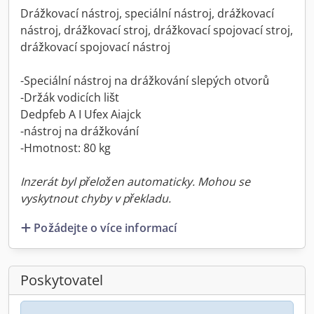
Drážkovací nástroj, speciální nástroj, drážkovací
nástroj, drážkovací stroj, drážkovací spojovací stroj,
drážkovací spojovací nástroj
-Speciální nástroj na drážkování slepých otvorů
-Držák vodicích lišt
Dedpfeb A I Ufex Aiajck
-nástroj na drážkování
-Hmotnost: 80 kg
Inzerát byl přeložen automaticky. Mohou se
vyskytnout chyby v překladu.
Požádejte o více informací
Poskytovatel