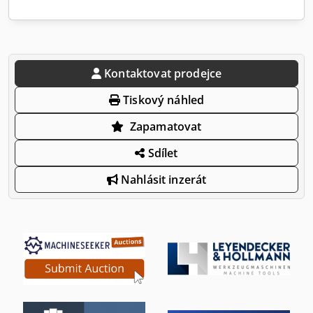
Kontaktovat prodejce
Tiskový náhled
Zapamatovat
Sdílet
Nahlásit inzerát