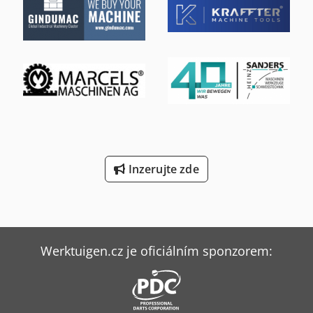
Inzerujte zde
Werktuigen.cz je oficiálním sponzorem: