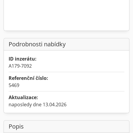
Podrobnosti nabídky
ID inzerátu:
A179-7092
Referenční číslo:
5469
Aktualizace:
naposledy dne 13.04.2026
Popis