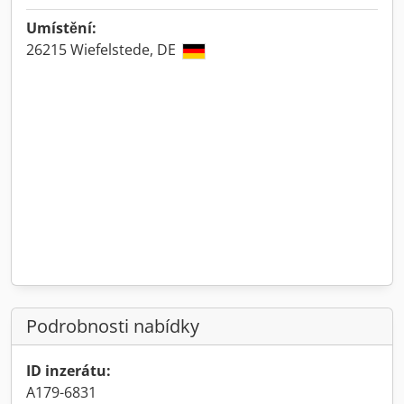
Umístění:
26215 Wiefelstede, DE
Podrobnosti nabídky
ID inzerátu:
A179-6831