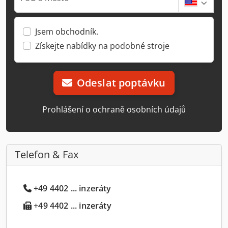
Jsem obchodník.
Získejte nabídky na podobné stroje
Odeslat poptávku
Prohlášení o ochraně osobních údajů
Telefon & Fax
+49 4402 ... inzeráty
+49 4402 ... inzeráty