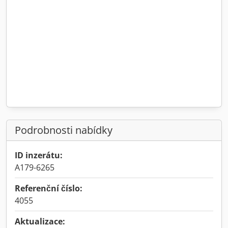
Podrobnosti nabídky
ID inzerátu:
A179-6265
Referenční číslo:
4055
Aktualizace: