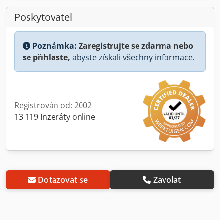
Poskytovatel
Poznámka:
Zaregistrujte se zdarma nebo
se přihlaste,
abyste získali všechny informace.
Registrován od: 2002
13 119 Inzeráty online
Dotazovat se
Zavolat