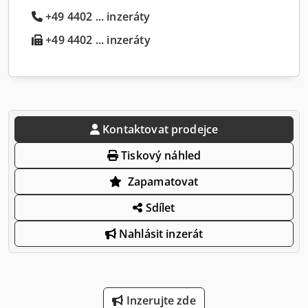
+49 4402 ... inzeráty
+49 4402 ... inzeráty
Kontaktovat prodejce
Tiskový náhled
Zapamatovat
Sdílet
Nahlásit inzerát
Inzerujte zde