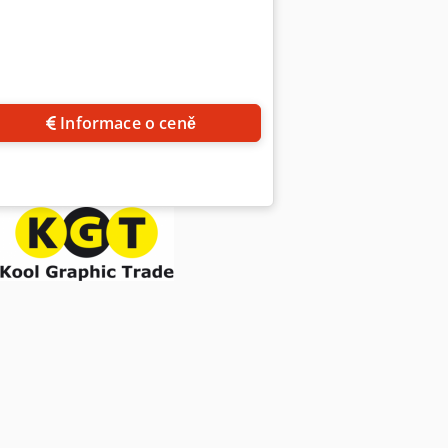
Informace o ceně