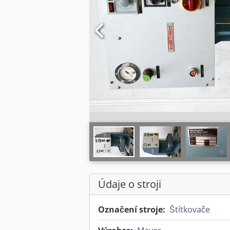
Údaje o stroji
Označení stroje:
Štítkovače