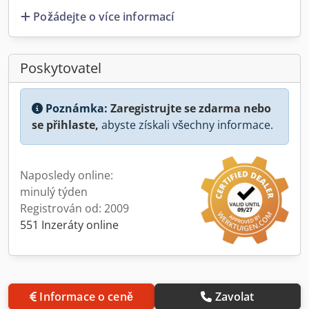
Požádejte o více informací
Poskytovatel
Poznámka:
Zaregistrujte se zdarma nebo
se přihlaste,
abyste získali všechny informace.
Naposledy online:
minulý týden
Registrován od: 2009
551 Inzeráty online
Informace o ceně
Zavolat