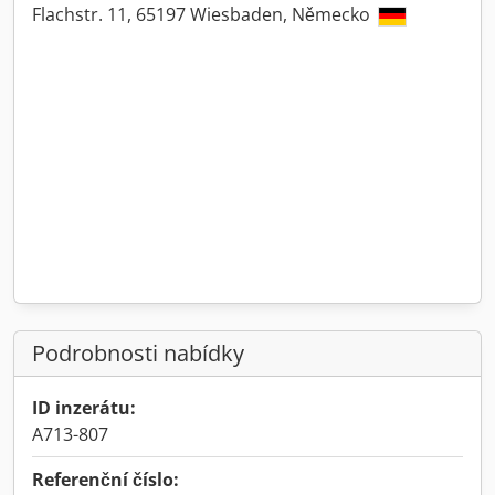
Flachstr. 11, 65197 Wiesbaden, Německo
Podrobnosti nabídky
ID inzerátu:
A713-807
Referenční číslo: