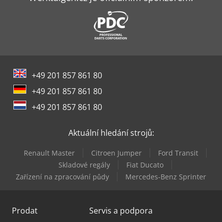
+49 201 857 861 80
+49 201 857 861 80
+49 201 857 861 80
Aktuální hledání strojů:
Renault Master
Citroen Jumper
Ford Transit
Skladové regály
Fiat Ducato
Zařízení na zpracování půdy
Mercedes-Benz Sprinter
Prodat
Servis a podpora