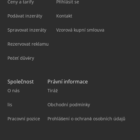
Ceny a tarify
Přihlásit se
Podávat inzeráty
Kontakt
Spravovat inzeráty
Vzorová kupní smlouva
Rezervovat reklamu
Pečeť důvěry
Společnost
Právní informace
O nás
Tiráž
lis
Obchodní podmínky
Pracovní pozice
Prohlášení o ochraně osobních údajů