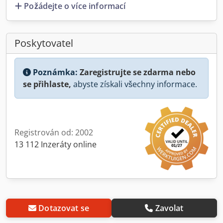
Požádejte o více informací
Poskytovatel
Poznámka:
Zaregistrujte se zdarma nebo
se přihlaste,
abyste získali všechny informace.
Registrován od: 2002
13 112 Inzeráty online
Dotazovat se
Zavolat