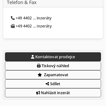
Telefon & Fax
+49 4402 ... inzeráty
+49 4402 ... inzeráty
Kontaktovat prodejce
Tiskový náhled
Zapamatovat
Sdílet
Nahlásit inzerát