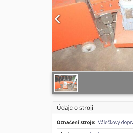
Údaje o stroji
Označení stroje:
Válečkový dopr