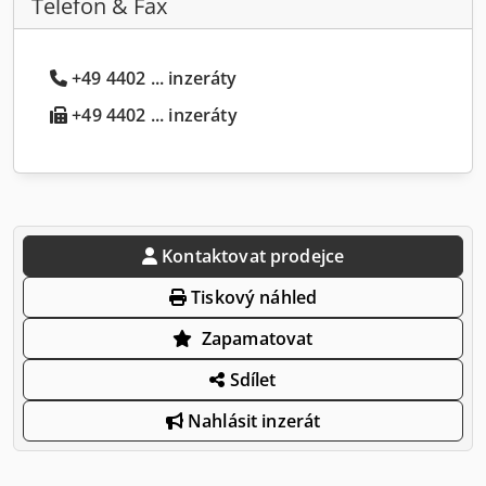
Telefon & Fax
+49 4402 ... inzeráty
+49 4402 ... inzeráty
Kontaktovat prodejce
Tiskový náhled
Zapamatovat
Sdílet
Nahlásit inzerát