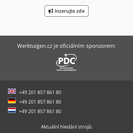
Inzerujte zde
Werktuigen.cz je oficiálním sponzorem:
+49 201 857 861 80
+49 201 857 861 80
+49 201 857 861 80
Aktuální hledání strojů: