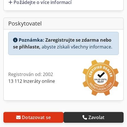
Požádejte o více informací
Poskytovatel
Poznámka:
Zaregistrujte se zdarma nebo
se přihlaste,
abyste získali všechny informace.
Registrován od: 2002
13 112 Inzeráty online
Dotazovat se
Zavolat