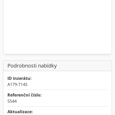
Podrobnosti nabídky
ID inzerátu:
A179-7145
Referenční číslo:
5544
Aktualizace: