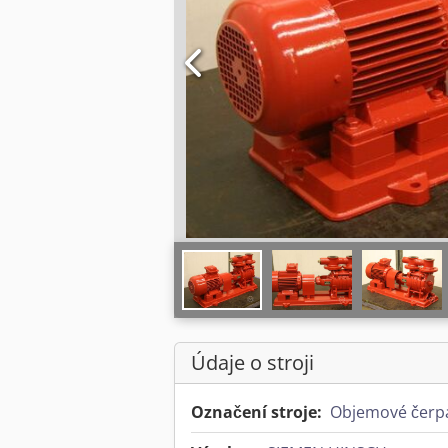
Údaje o stroji
Označení stroje:
Objemové čerp