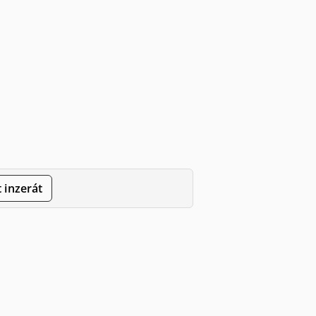
 inzerát