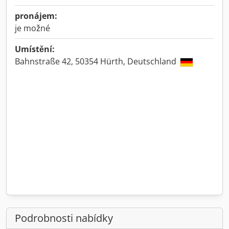
pronájem:
je možné
Umístění:
Bahnstraße 42, 50354 Hürth, Deutschland
Podrobnosti nabídky