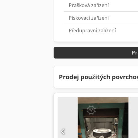
Prašková zařízení
Pískovací zařízení
Předúpravní zařízení
Pr
Prodej použitých povrcho