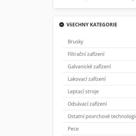
VšECHNY KATEGORIE
Brusky
Filtrační zařízení
Galvanické zařízení
Lakovací zařízení
Leptací stroje
Odsávací zařízení
Ostatní povrchové technologi
Pece