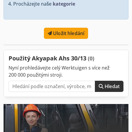
Procházejte naše
kategorie
Uložit hledání
Použitý Akyapak Ahs 30/13
(0)
Nyní prohledávejte celý Werktuigen s více než
200 000 použitými stroji.
Hledat