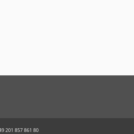
49 201 857 861 80