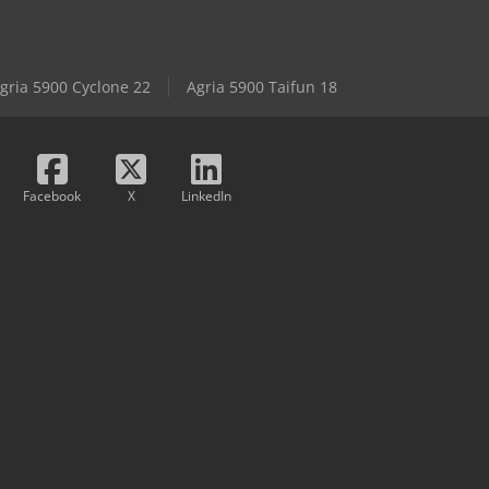
gria 5900 Cyclone 22
Agria 5900 Taifun 18
Facebook
X
LinkedIn