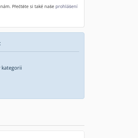
nám. Přečtěte si také naše
prohlášení
:
kategorii