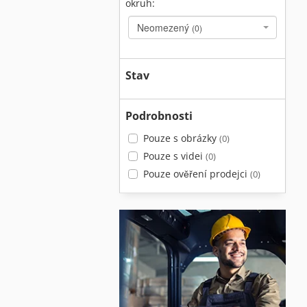
okruh:
Neomezený
(0)
Stav
Podrobnosti
Pouze s obrázky
(0)
Pouze s videi
(0)
Pouze ověření prodejci
(0)