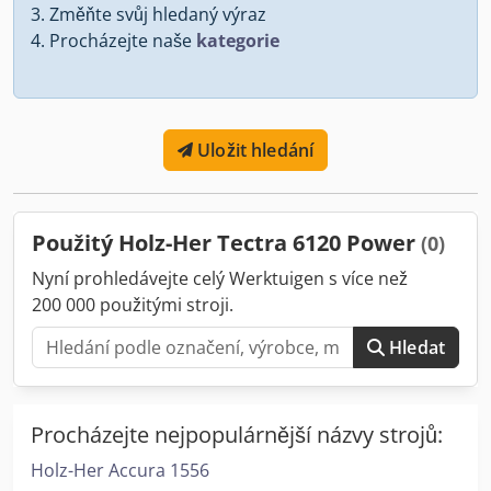
Změňte svůj hledaný výraz
Procházejte naše
kategorie
Uložit hledání
Použitý Holz-Her Tectra 6120 Power
(0)
Nyní prohledávejte celý Werktuigen s více než
200 000 použitými stroji.
Hledat
Procházejte nejpopulárnější názvy strojů:
Holz-Her Accura 1556