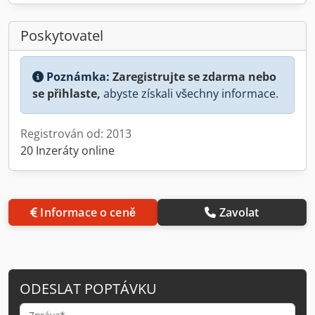
Poskytovatel
Poznámka:
Zaregistrujte se zdarma nebo
se přihlaste,
abyste získali všechny informace.
Registrován od: 2013
20 Inzeráty online
Informace o ceně
Zavolat
ODESLAT POPTÁVKU