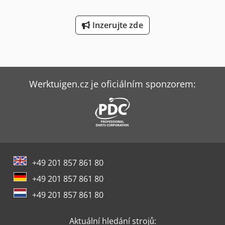
Inzerujte zde
Werktuigen.cz je oficiálním sponzorem:
+49 201 857 861 80
+49 201 857 861 80
+49 201 857 861 80
Aktuální hledání strojů: