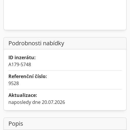
Podrobnosti nabídky
ID inzerátu:
A179-5748
Referenční číslo:
9528
Aktualizace:
naposledy dne 20.07.2026
Popis