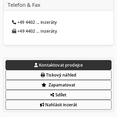
Telefon & Fax
+49 4402 ... inzeráty
+49 4402 ... inzeráty
Kontaktovat prodejce
Tiskový náhled
Zapamatovat
Sdílet
Nahlásit inzerát