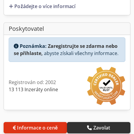
Požádejte o více informací
Poskytovatel
Poznámka:
Zaregistrujte se zdarma nebo
se přihlaste,
abyste získali všechny informace.
Registrován od: 2002
13 113 Inzeráty online
Informace o ceně
Zavolat