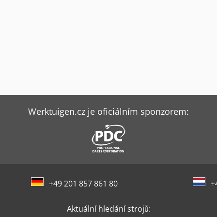
Werktuigen.cz je oficiálním sponzorem:
+49 201 857 861 80
+
Aktuální hledání strojů: