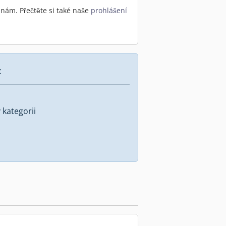
nám. Přečtěte si také naše
prohlášení
:
kategorii