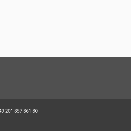
49 201 857 861 80