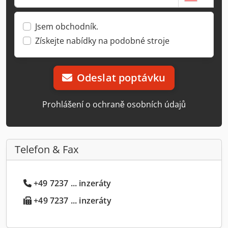
Jsem obchodník.
Získejte nabídky na podobné stroje
Odeslat poptávku
Prohlášení o ochraně osobních údajů
Telefon & Fax
+49 7237 ... inzeráty
+49 7237 ... inzeráty