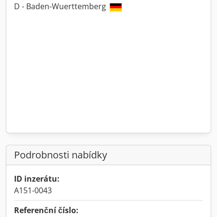
D - Baden-Wuerttemberg
Podrobnosti nabídky
ID inzerátu:
A151-0043
Referenční číslo: