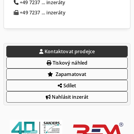
+49 7237 ... inzeráty
+49 7237 ... inzeráty
Kontaktovat prodejce
Tiskový náhled
Zapamatovat
Sdílet
Nahlásit inzerát