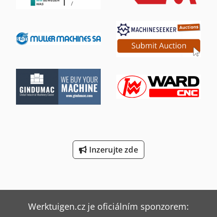
Inzerujte zde
Werktuigen.cz je oficiálním sponzorem: