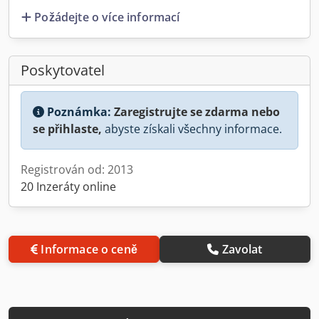
Požádejte o více informací
Poskytovatel
Poznámka:
Zaregistrujte se zdarma nebo
se přihlaste,
abyste získali všechny informace.
Registrován od: 2013
20 Inzeráty online
Informace o ceně
Zavolat