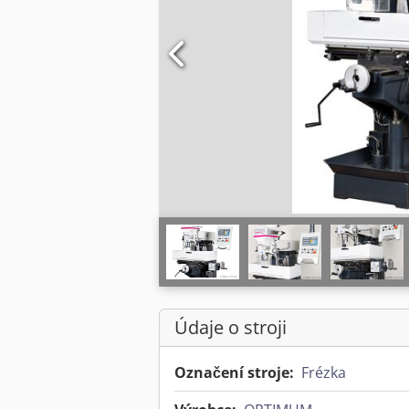
Údaje o stroji
Označení stroje:
Frézka