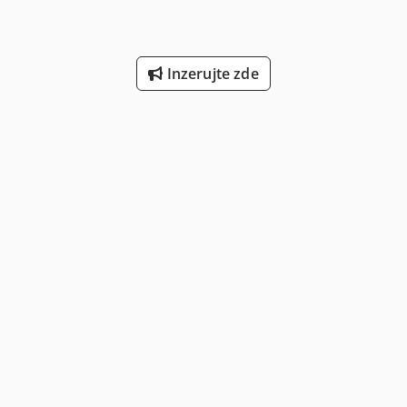
Inzerujte zde