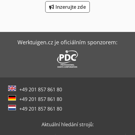
Inzerujte zde
Werktuigen.cz je oficiálním sponzorem:
+49 201 857 861 80
+49 201 857 861 80
+49 201 857 861 80
Aktuální hledání strojů: