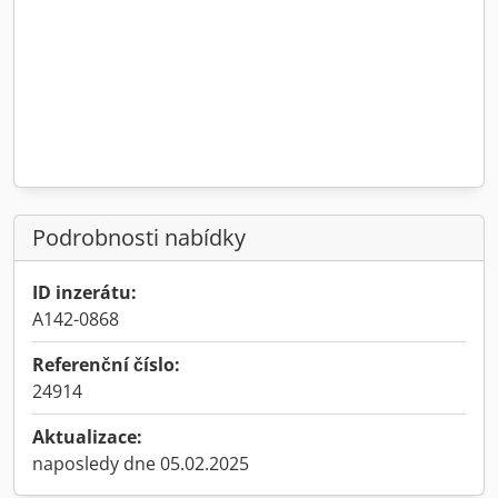
Podrobnosti nabídky
ID inzerátu:
A142-0868
Referenční číslo:
24914
Aktualizace:
naposledy dne 05.02.2025