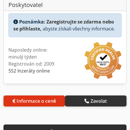
Poskytovatel
Poznámka:
Zaregistrujte se zdarma nebo
se přihlaste,
abyste získali všechny informace.
Naposledy online:
minulý týden
Registrován od: 2009
552 Inzeráty online
Informace o ceně
Zavolat