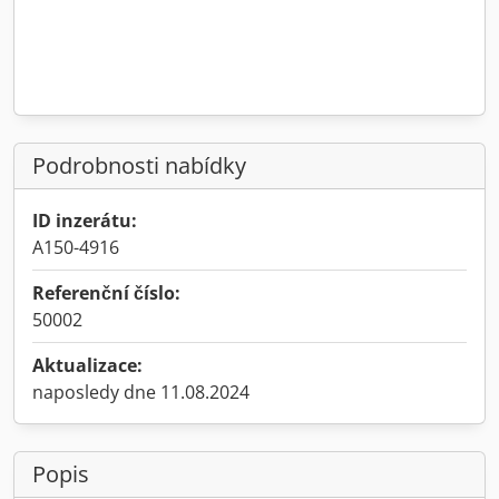
Podrobnosti nabídky
ID inzerátu:
A150-4916
Referenční číslo:
50002
Aktualizace:
naposledy dne 11.08.2024
Popis