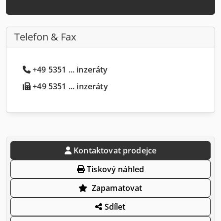
Telefon & Fax
+49 5351 ... inzeráty
+49 5351 ... inzeráty
Kontaktovat prodejce
Tiskový náhled
Zapamatovat
Sdílet