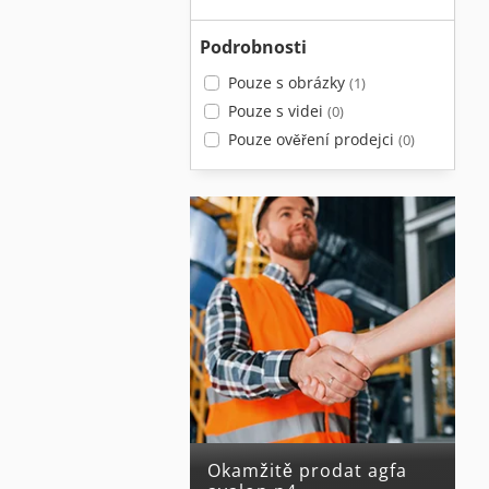
Podrobnosti
Pouze s obrázky
(1)
Pouze s videi
(0)
Pouze ověření prodejci
(0)
Okamžitě prodat agfa