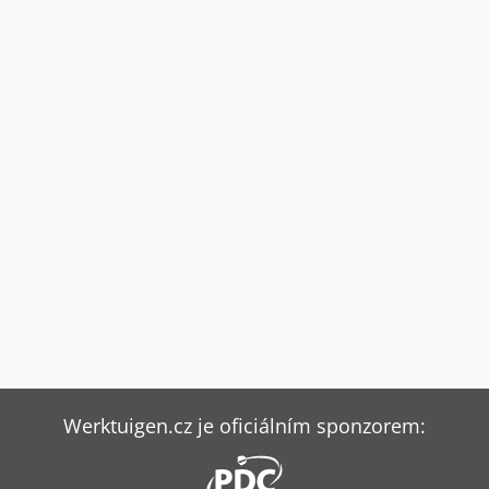
Werktuigen.cz je oficiálním sponzorem: