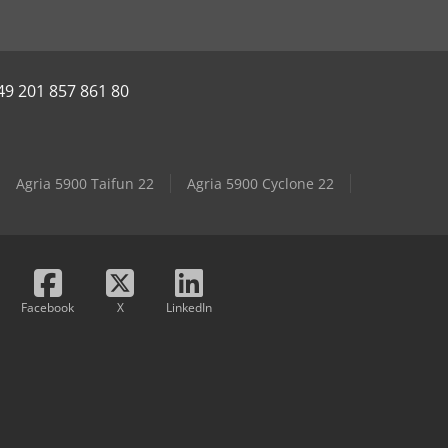
49 201 857 861 80
Agria 5900 Taifun 22
Agria 5900 Cyclone 22
Facebook
X
LinkedIn