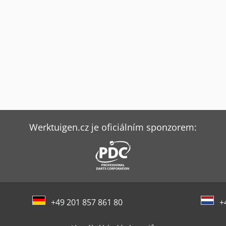
Werktuigen.cz je oficiálním sponzorem:
+49 201 857 861 80
+