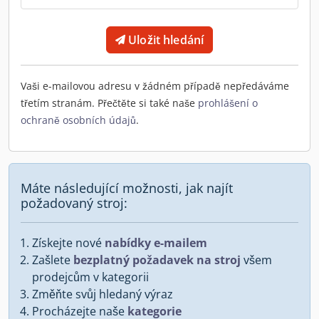
Uložit hledání
Vaši e-mailovou adresu v žádném případě nepředáváme
třetím stranám. Přečtěte si také naše
prohlášení o
ochraně osobních údajů
.
Máte následující možnosti, jak najít
požadovaný stroj:
Získejte nové
nabídky e-mailem
Zašlete
bezplatný požadavek na stroj
všem
prodejcům v kategorii
Změňte svůj hledaný výraz
Procházejte naše
kategorie