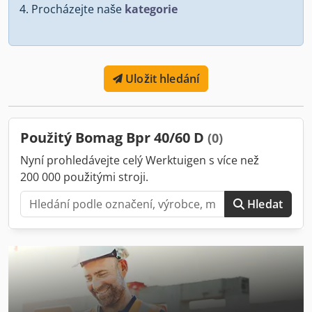
Procházejte naše
kategorie
Uložit hledání
Použitý Bomag Bpr 40/60 D
(0)
Nyní prohledávejte celý Werktuigen s více než
200 000 použitými stroji.
Hledat