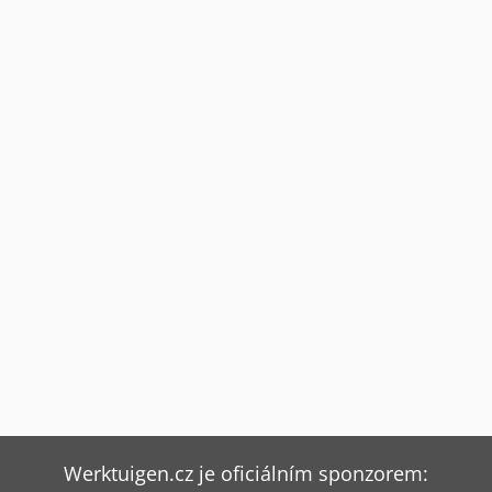
Werktuigen.cz je oficiálním sponzorem: