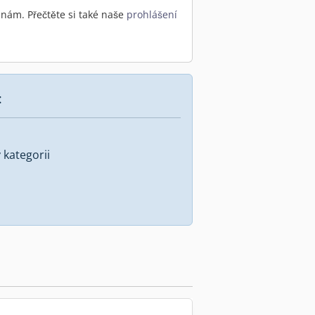
nám. Přečtěte si také naše
prohlášení
:
kategorii