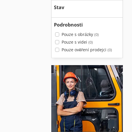
Stav
Podrobnosti
Pouze s obrázky
(0)
Pouze s videi
(0)
Pouze ověření prodejci
(0)