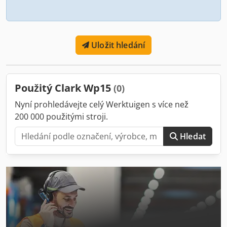
Uložit hledání
Použitý Clark Wp15
(0)
Nyní prohledávejte celý Werktuigen s více než
200 000 použitými stroji.
Hledat