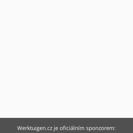
Werktuigen.cz je oficiálním sponzorem: