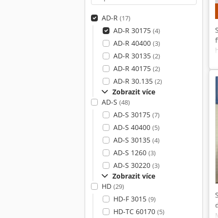
AD-R
(17)
AD-R 30175
(4)
AD-R 40400
(3)
AD-R 30135
(2)
AD-R 40175
(2)
AD-R 30.135
(2)
Zobrazit více
AD-S
(48)
AD-S 30175
(7)
AD-S 40400
(5)
AD-S 30135
(4)
AD-S 1260
(3)
AD-S 30220
(3)
Zobrazit více
HD
(29)
HD-F 3015
(9)
HD-TC 60170
(5)