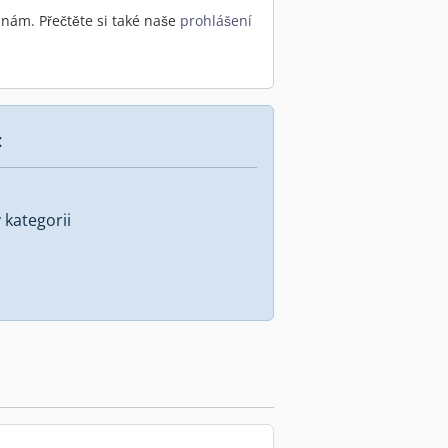
nám. Přečtěte si také naše
prohlášení
:
kategorii