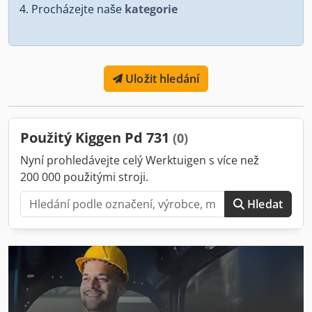
Procházejte naše
kategorie
Uložit hledání
Použitý Kiggen Pd 731
(0)
Nyní prohledávejte celý Werktuigen s více než
200 000 použitými stroji.
Hledat