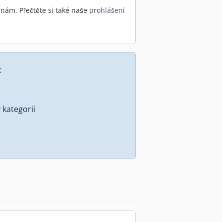
nám. Přečtěte si také naše
prohlášení
:
kategorii