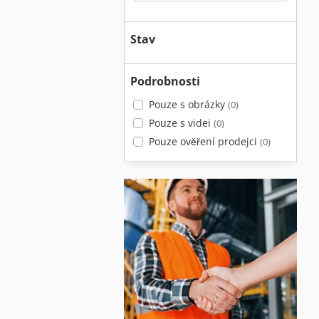
Stav
Podrobnosti
Pouze s obrázky
(0)
Pouze s videi
(0)
Pouze ověření prodejci
(0)