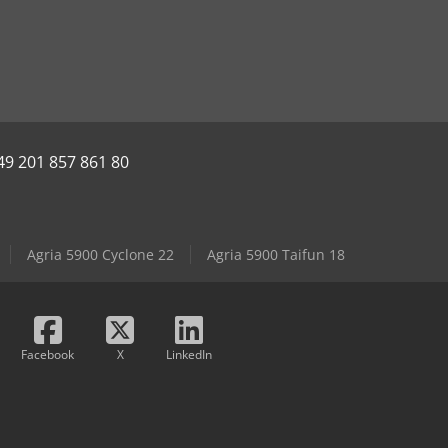
49 201 857 861 80
Agria 5900 Cyclone 22
Agria 5900 Taifun 18
Facebook
X
LinkedIn