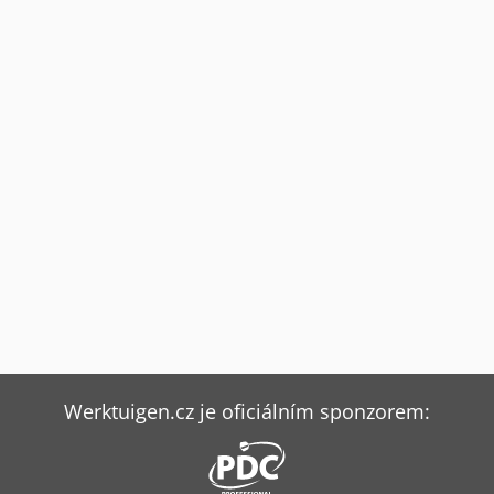
Werktuigen.cz je oficiálním sponzorem: