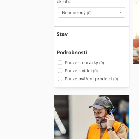
okruh:
Neomezený
(0)
Stav
Podrobnosti
Pouze s obrázky
(0)
Pouze s videi
(0)
Pouze ověření prodejci
(0)