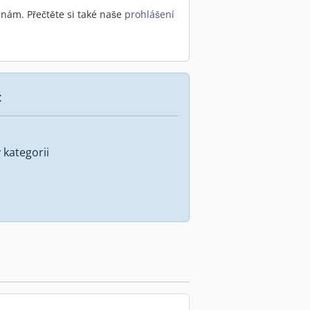
nám. Přečtěte si také naše
prohlášení
:
kategorii