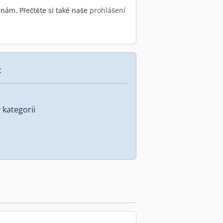
nám. Přečtěte si také naše
prohlášení
:
kategorii