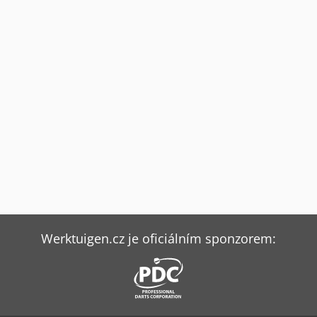
Werktuigen.cz je oficiálním sponzorem: