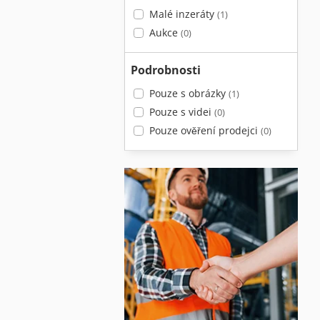
Malé inzeráty
(1)
Aukce
(0)
Podrobnosti
Pouze s obrázky
(1)
Pouze s videi
(0)
Pouze ověření prodejci
(0)